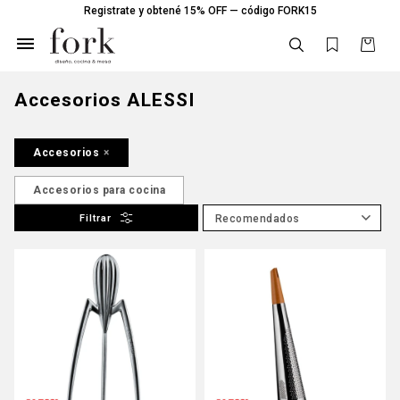
Registrate y obtené 15% OFF — código FORK15

Accesorios ALESSI
Accesorios
Accesorios para cocina
Recomendados